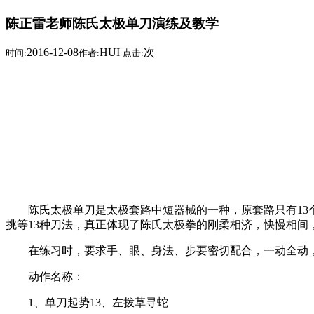
陈正雷老师陈氏太极单刀演练及教学
2016-12-08
HUI
次
时间:
作者:
点击:
陈氏太极单刀是太极套路中短器械的一种，原套路只有13个
挑等13种刀法，真正体现了陈氏太极拳的刚柔相济，快慢相
在练习时，要求手、眼、身法、步要密切配合，一动全动，
动作名称：
1、单刀起势13、左拨草寻蛇