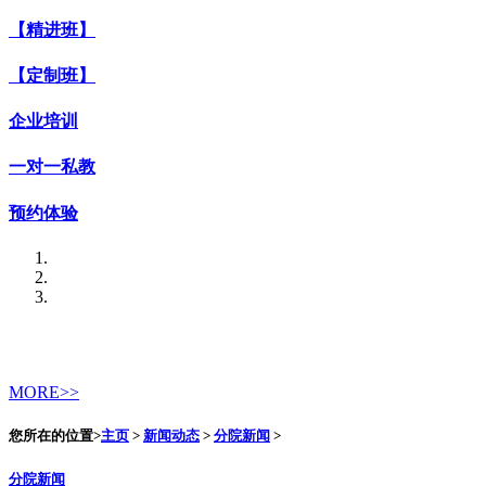
【精进班】
【定制班】
企业培训
一对一私教
预约体验
MORE>>
您所在的位置>
主页
>
新闻动态
>
分院新闻
>
分院新闻