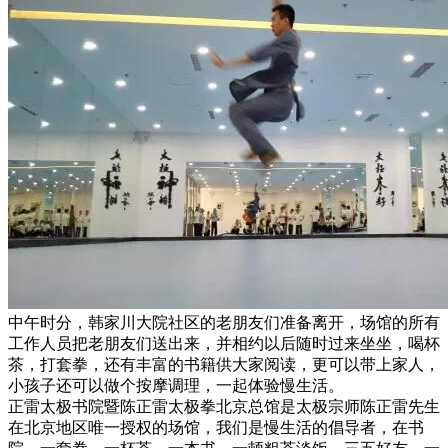
中午时分，韩家川大院社区的老朋友们准备离开，场馆的所有
工作人员把老朋友们送出来，并相约以后随时过来坐坐，喝杯
茶，打套拳，还有丰富的书籍供大家阅读，更可以带上家人，
小孩子还可以做个按摩调理，一起体验慢生活。
正雷太极书院暨陈正雷太极拳北京总馆是太极宗师陈正雷先生
在北京地区唯一授权的场馆，我们是慢生活的倡导者，在书