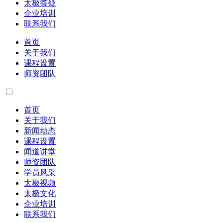
太极答疑
企业培训
联系我们
首页
关于我们
课程设置
师资团队
首页
关于我们
新闻动态
课程设置
闻道讲堂
师资团队
学员风采
太极视频
太极文化
企业培训
联系我们